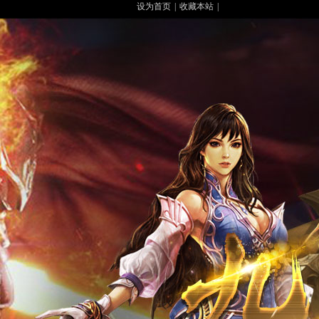
设为首页
|
收藏本站
|