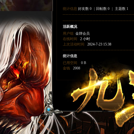
统计信息
好友数 0
|
回帖数 0
|
主题数 1
scu
活跃概况
用户组
金牌会员
在线时间
2 小时
上次活动时间
2024-7-23 15:38
统计信息
已用空间
0 B
金钱
2008
z!