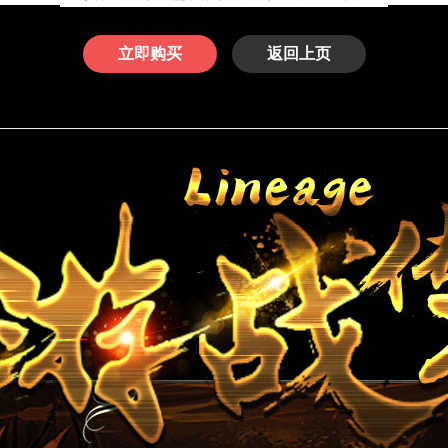
立即购买
返回上页