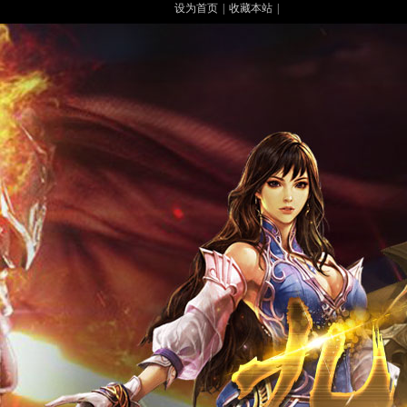
设为首页
|
收藏本站
|