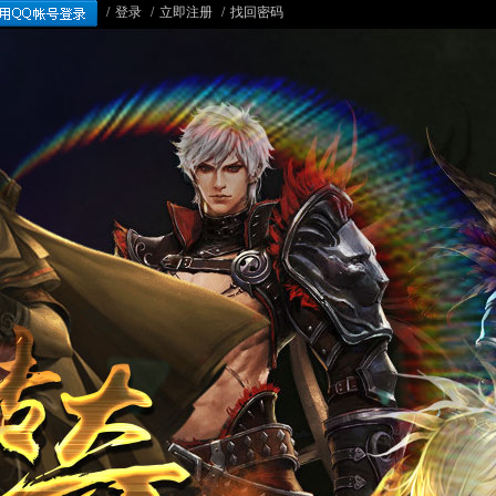
/
登录
/
立即注册
/
找回密码