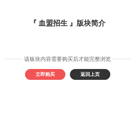
『 血盟招生 』版块简介
该板块内容需要购买后才能完整浏览
立即购买
返回上页